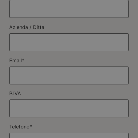
Azienda / Ditta
Email*
P.IVA
Telefono*