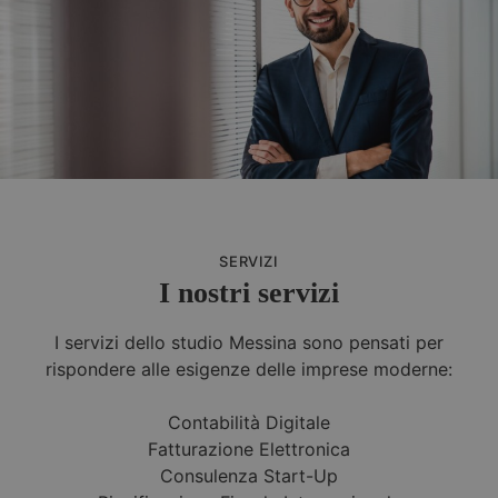
SERVIZI
I nostri servizi
I servizi dello studio Messina sono pensati per
rispondere alle esigenze delle imprese moderne:
Contabilità Digitale
Fatturazione Elettronica
Consulenza Start-Up