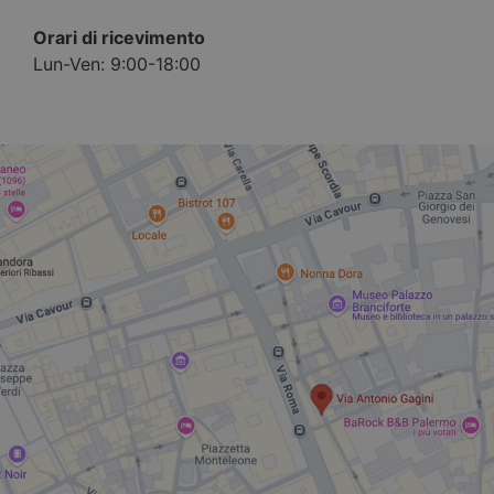
Orari di ricevimento
Lun-Ven: 9:00-18:00