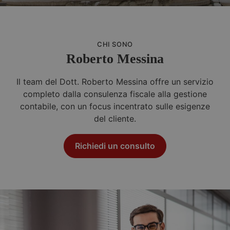
CHI SONO
Roberto Messina
Il team del Dott. Roberto Messina offre un servizio
completo dalla consulenza fiscale alla gestione
contabile, con un focus incentrato sulle esigenze
del cliente.
Richiedi un consulto