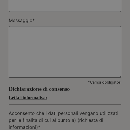
Messaggio*
*Campi obbligatori
Dichiarazione di consenso
Letta l'informativa:
Acconsento che i dati personali vengano utilizzati
per le finalità di cui al punto a) (richiesta di
informazioni)*