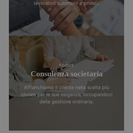
lavoratori autonomi e privati.
FOCUS
Consulenza societaria
Affianchiamo il cliente nella scelta più
idonea per le sue esigenze, occupandoci
della gestione ordinaria.