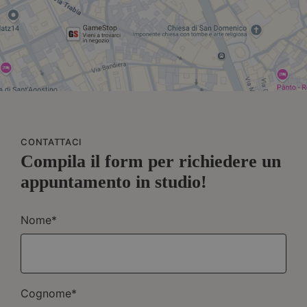
CONTATTACI
Compila il form per richiedere un
appuntamento in studio!
Nome*
Cognome*