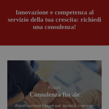
Innovazione e competenza al
servizio della tua crescita: richiedi
una consulenza!
FOCUS
Consulenza fiscale
Pianificazione fiscale per società, imprese,