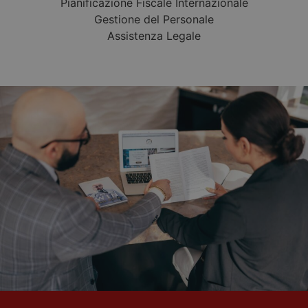
Pianificazione Fiscale Internazionale
Gestione del Personale
Assistenza Legale